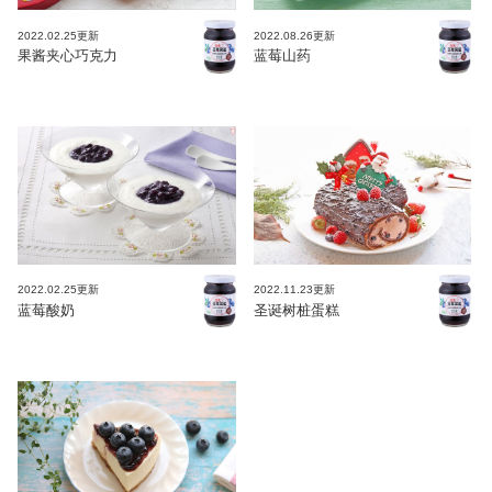
2022.02.25更新
2022.08.26更新
果酱夹心巧克力
蓝莓山药
2022.02.25更新
2022.11.23更新
蓝莓酸奶
圣诞树桩蛋糕