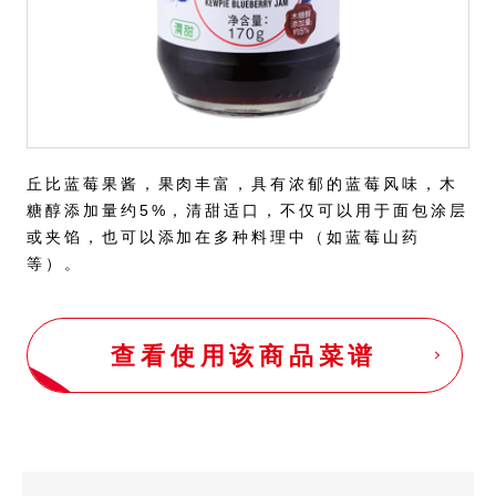
丘比蓝莓果酱，果肉丰富，具有浓郁的蓝莓风味，木
糖醇添加量约5%，清甜适口，不仅可以用于面包涂层
或夹馅，也可以添加在多种料理中（如蓝莓山药
等）。
查看使用该商品菜谱