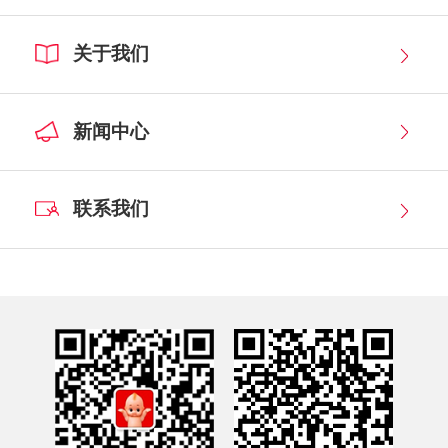
关于我们
新闻中心
联系我们