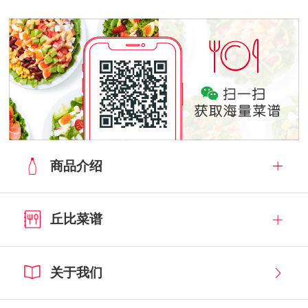
商品介绍
丘比菜谱
关于我们