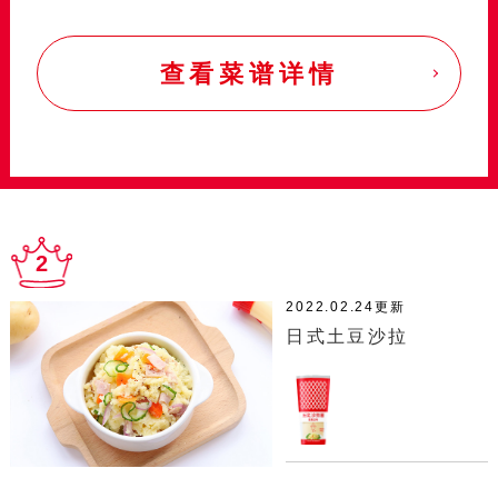
查看菜谱详情
2
2022.02.24更新
日式土豆沙拉