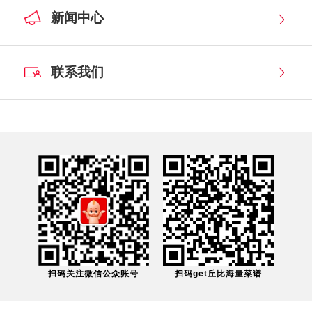
新闻中心
联系我们
扫码关注微信公众账号
扫码get丘比海量菜谱