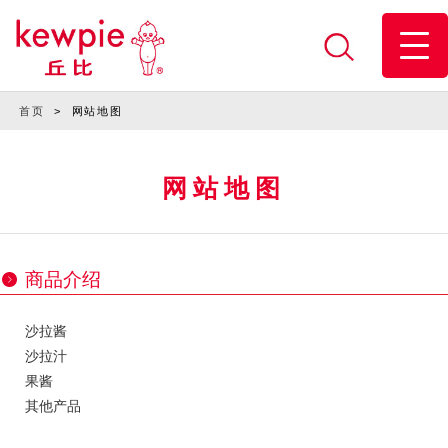
首页
>
网站地图
网站地图
商品介绍
沙拉酱
沙拉汁
果酱
其他产品