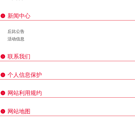
新闻中心
丘比公告
活动信息
联系我们
个人信息保护
网站利用规约
网站地图