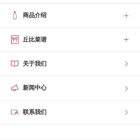
商品介绍
丘比菜谱
关于我们
新闻中心
联系我们