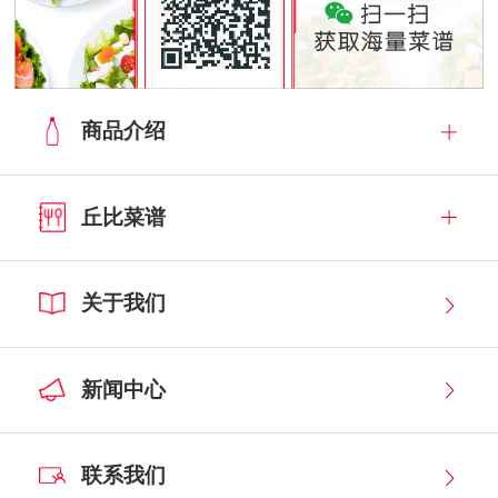
商品介绍
丘比菜谱
关于我们
新闻中心
联系我们