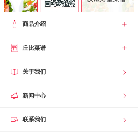
商品介绍
丘比菜谱
关于我们
新闻中心
联系我们