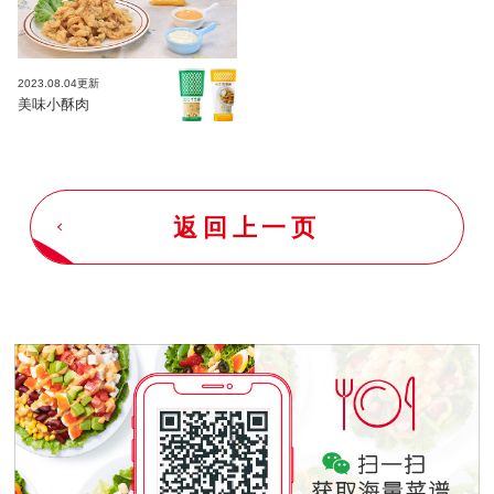
2023.08.04更新
美味小酥肉
返回上一页