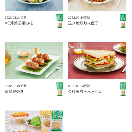
2022.02.24更新
2022.02.24更新
VC芹菜坚果沙拉
玉米脆瓜炒火腿丁
2022.02.24更新
2022.02.24更新
翡翠鲜虾卷
金枪鱼甜玉米三明治