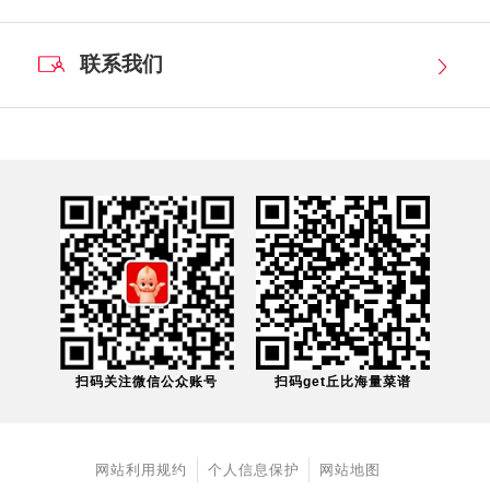
联系我们
扫码关注微信公众账号
扫码get丘比海量菜谱
网站利用规约
个人信息保护
网站地图