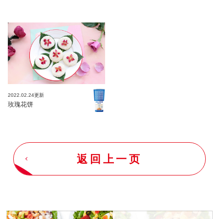
2022.02.24更新
玫瑰花饼
返回上一页