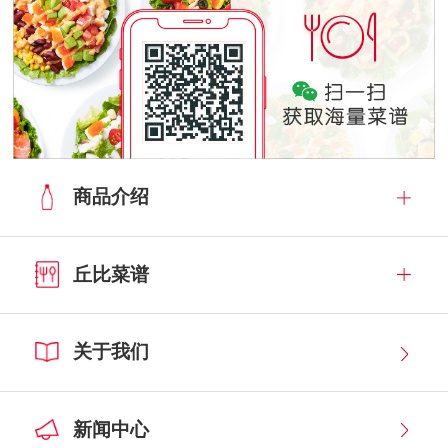
商品介绍
丘比菜谱
关于我们
新闻中心