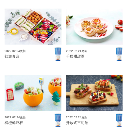
2022.02.24更新
2022.02.24更新
郊游食盒
千层甜甜圈
2022.02.24更新
2022.02.24更新
柳橙鲜虾杯
开放式三明治