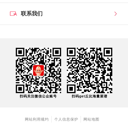
联系我们
扫码关注微信公众账号
扫码get丘比海量菜谱
网站利用规约
个人信息保护
网站地图