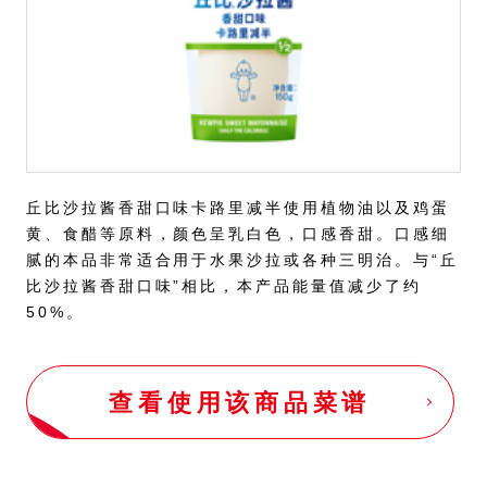
丘比沙拉酱香甜口味卡路里减半使用植物油以及鸡蛋
黄、食醋等原料，颜色呈乳白色，口感香甜。口感细
腻的本品非常适合用于水果沙拉或各种三明治。与“丘
比沙拉酱香甜口味”相比，本产品能量值减少了约
50%。
查看使用该商品菜谱