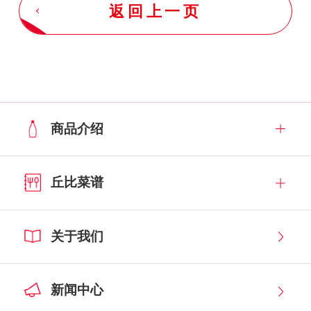
返回上一页
商品介绍
丘比菜谱
关于我们
新闻中心