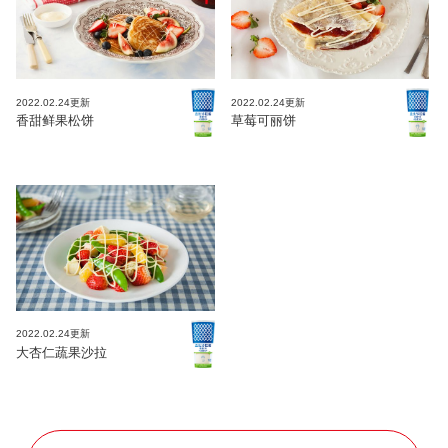
2022.02.24更新
2022.02.24更新
香甜鲜果松饼
草莓可丽饼
2022.02.24更新
大杏仁蔬果沙拉