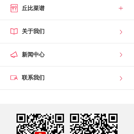
丘比菜谱
关于我们
新闻中心
联系我们