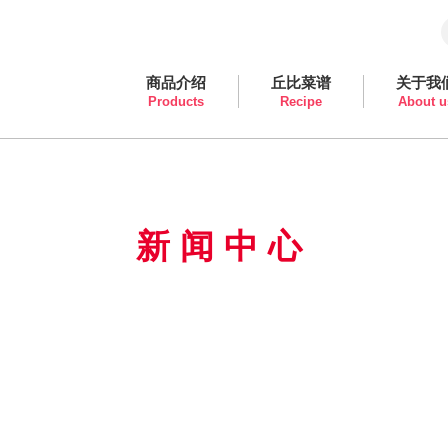
商品介绍
丘比菜谱
关于我
Products
Recipe
About u
新闻中心