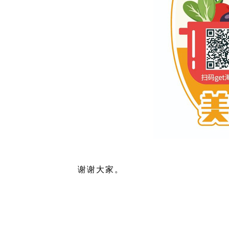
谢谢大家。