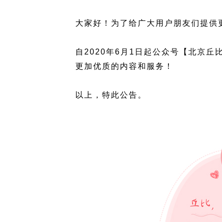
大家好！为了给广大用户朋友们提供
自2020年6月1日起公众号【北京
更加优质的内容和服务！
以上，特此公告。