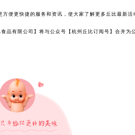
更方便更快捷的服务和资讯，使大家了解更多丘比最新活
丘比食品有限公司】将与公众号【杭州丘比订阅号】合并为