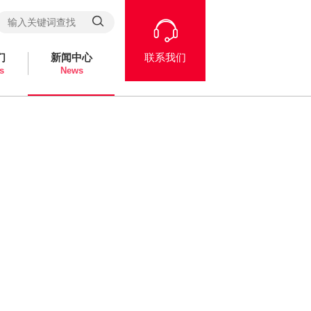
们
新闻中心
联系我们
s
News