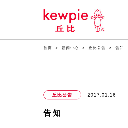
首页
>
新闻中心
>
丘比公告
>
告知
丘比公告
2017.01.16
告知