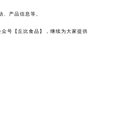
动、产品信息等。
公众号【丘比食品】，继续为大家提供