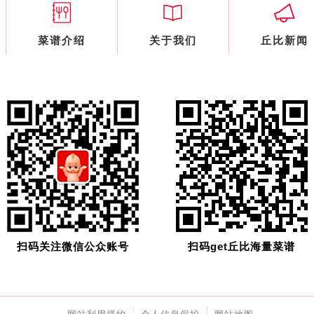
菜谱介绍
关于我们
丘比新闻
扫码关注微信公众账号
扫码get丘比海量菜谱