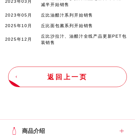
2023年03月
减半开始销售
2023年05月
丘比油醋汁系列开始销售
2025年10月
丘比面包酱系列开始销售
丘比沙拉汁、油醋汁全线产品更新PET包
2025年12月
装销售
返回上一页
商品介绍